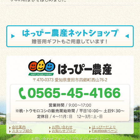
〒470-0373
愛知県豊田市四郷町西山76-2
会社案内
お問い合わせ
はっぴーだより
スタッフ紹介
お知らせブログ
Facebookページ
お問い合わせフォーム
|
プライバシーポリシー