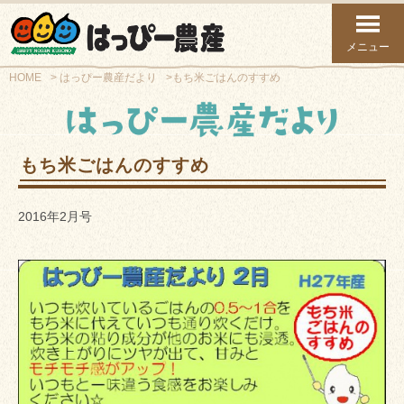
メニュー
HOME
はっぴー農産だより
もち米ごはんのすすめ
もち米ごはんのすすめ
2016年2月号