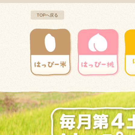
TOPへ戻る