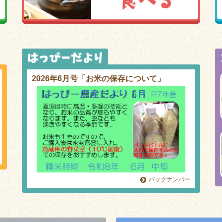
2026年6月号「お米の保存について」
バックナンバー