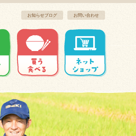
お知らせブログ
お問い合わせ