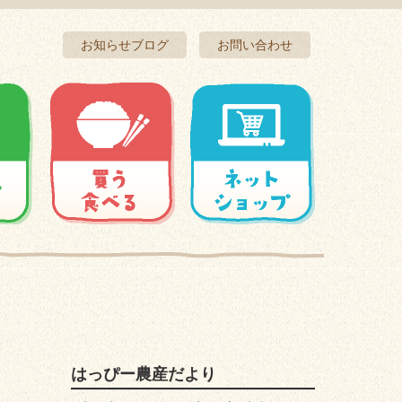
お知らせブログ
お問い合わせ
はっぴー農産だより