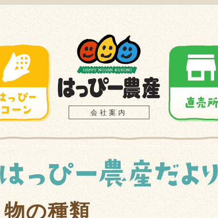
会社案内
き物の種類