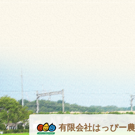
有限会社はっぴー