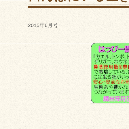
2015年6月号