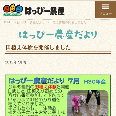
メニュー
HOME
はっぴー農産だより
田植え体験を開催しました
田植え体験を開催しました
2019年7月号