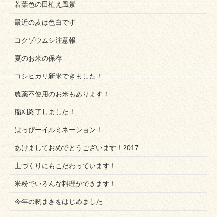
若葉色の田植え風景
最近の麦は色白です
コクゾウムシ注意報
夏のお米の保存
コシヒカリ新米できました！
農薬不使用のお米もあります！
稲刈終了しました！
はっぴーイルミネーション！
あけましておめでとうございます！2017
土づくりにもこだわっています！
米粉でいろんな料理ができます！
今年の籾まきをはじめました