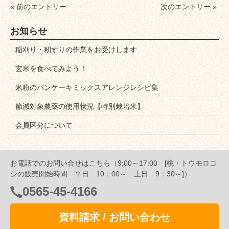
« 前のエントリー
次のエントリー »
お知らせ
稲刈り・籾すりの作業をお受けします
玄米を食べてみよう！
米粉のパンケーキミックスアレンジレシピ集
節減対象農薬の使用状況【特別栽培米】
会員区分について
お電話でのお問い合せはこちら（9:00～17:00 [桃・トウモロコ
シの販売開始時間 平日 10：00～ 土日 9：30～]）
0565-45-4166
資料請求 / お問い合わせ