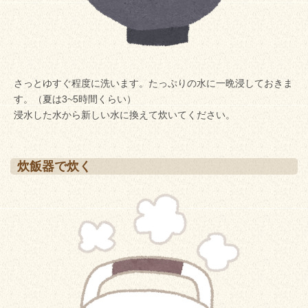
さっとゆすぐ程度に洗います。たっぷりの水に一晩浸しておきま
す。（夏は3~5時間くらい）
浸水した水から新しい水に換えて炊いてください。
炊飯器で炊く