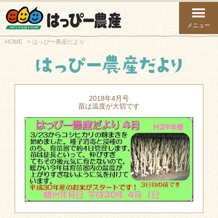
メニュー
HOME
はっぴー農産だより
2018年4月号
苗は温度が大切です