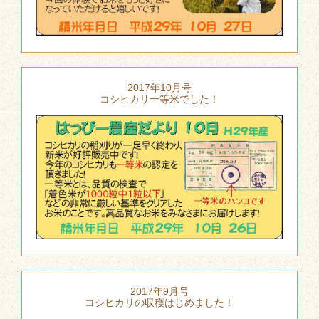
2017年10月号
コシヒカリ一等米でした！
2017年9月号
コシヒカリの収穫はじめました！