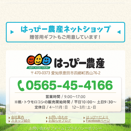
〒470-0373
愛知県豊田市四郷町西山76-2
会社案内
お問い合わせ
はっぴーだより
スタッフ紹介
お知らせブログ
Facebookページ
お問い合わせフォーム
|
プライバシーポリシー