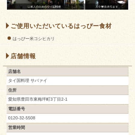
ご使用いただいているはっぴー食材
はっぴー米コシヒカリ
店舗情報
店舗名
タイ国料理 サバァイ
住所
愛知県豊田市東梅坪町3丁目2-1
電話番号
0120-32-5508
営業時間