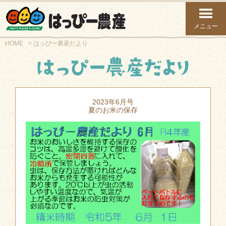
メニュー
HOME
はっぴー農産だより
2023年6月号
夏のお米の保存