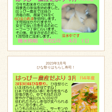
2023年3月号
ひな祭りはちらし寿司！