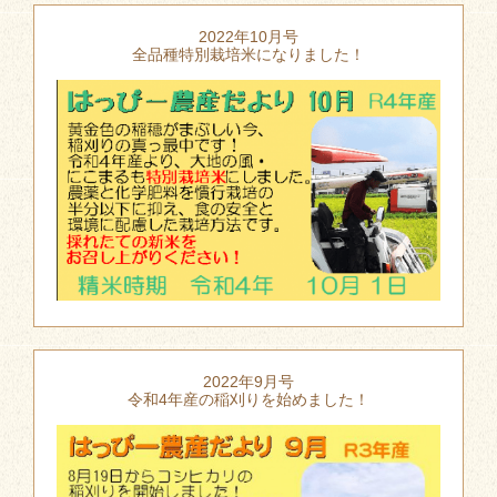
2022年10月号
全品種特別栽培米になりました！
2022年9月号
令和4年産の稲刈りを始めました！