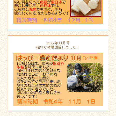
2022年11月号
稲刈り体験開催しました！