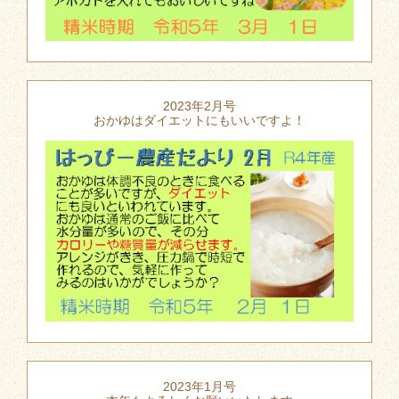
2023年2月号
おかゆはダイエットにもいいですよ！
2023年1月号