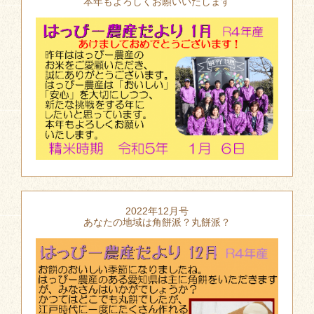
本年もよろしくお願いいたします
2022年12月号
あなたの地域は角餅派？丸餅派？