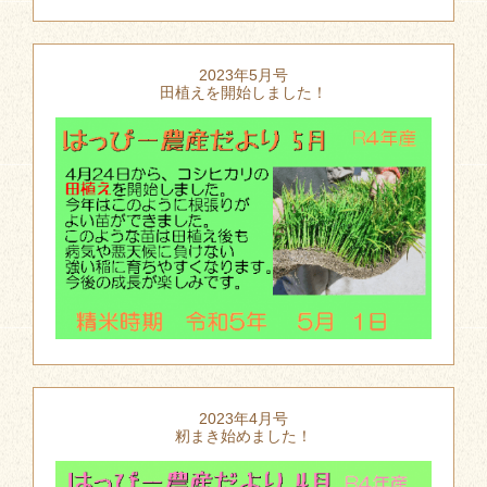
2023年5月号
田植えを開始しました！
2023年4月号
籾まき始めました！